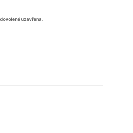
 dovolené uzavřena.